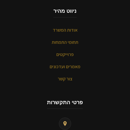
ניווט מהיר
אודות המשרד
תחומי התמחות
פרוייקטים
מאמרים ועדכונים
צור קשר
פרטי התקשרות