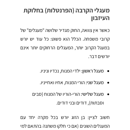
מעגלי הקרבה (הפרנטלות) בחלוקת
העיזבון
כאשר אין צוואה, החוק מגדיר שלושה "מעגלים" של
קרובי משפחה. הכלל הוא פשוט: כל עוד יש יורש
במעגל הקרוב יותר, המעגלים הרחוקים יותר אינם
יורשים דבר.
מעגל ראשון:
ילדי המנוח, נכדיו וניניו.
מעגל שני:
הורי המנוח, אחיו ואחייניו.
מעגל שלישי:
הורי-הוריו של המנוח (סבים
וסבתות), דודים ובני דודים.
חשוב לציין: בן הזוג יורש בכל מקרה יחד עם
המעגלים השונים (אם כי חלקו משתנה בהתאם למי