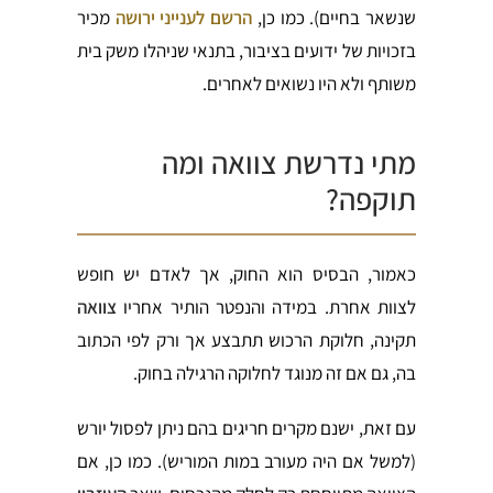
שנשאר בחיים). כמו כן,
הרשם לענייני ירושה
מכיר
בזכויות של ידועים בציבור, בתנאי שניהלו משק בית
משותף ולא היו נשואים לאחרים.
מתי נדרשת צוואה ומה
תוקפה?
כאמור, הבסיס הוא החוק, אך לאדם יש חופש
לצוות אחרת. במידה והנפטר הותיר אחריו
צוואה
תקינה, חלוקת הרכוש תתבצע אך ורק לפי הכתוב
בה, גם אם זה מנוגד לחלוקה הרגילה בחוק.
עם זאת, ישנם מקרים חריגים בהם ניתן לפסול יורש
(למשל אם היה מעורב במות המוריש). כמו כן, אם