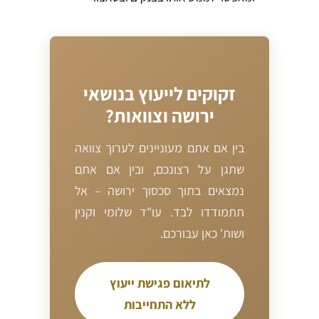
זקוקים לייעוץ בנושאי
ירושה וצוואות?
בין אם אתם מעוניינים לערוך צוואה
שתגן על רצונכם, ובין אם אתם
נמצאים בתוך סכסוך ירושה – אל
תתמודדו לבד. עו"ד שלומי וקנין
ושות' כאן עבורכם.
לתיאום פגישת ייעוץ
ללא התחייבות