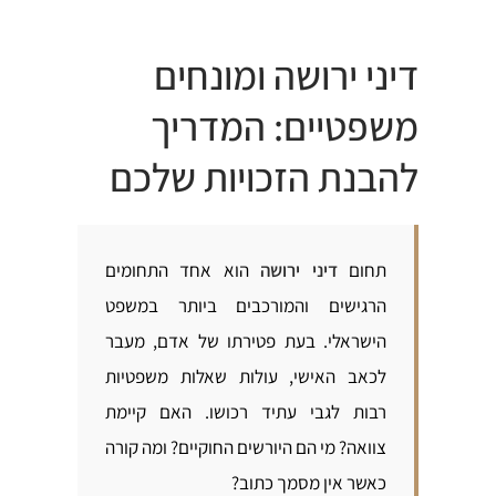
דיני ירושה ומונחים
משפטיים: המדריך
להבנת הזכויות שלכם
תחום
דיני ירושה
הוא אחד התחומים
הרגישים והמורכבים ביותר במשפט
הישראלי. בעת פטירתו של אדם, מעבר
לכאב האישי, עולות שאלות משפטיות
רבות לגבי עתיד רכושו. האם קיימת
צוואה? מי הם היורשים החוקיים? ומה קורה
כאשר אין מסמך כתוב?