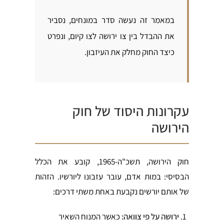
במאמר זה נעשה סדר במונחים, נסביר
את ההבדל בין צו ירושה לצו קיום, ונפרט
כיצד החוק מחלק את העיזבון.
עקרונות היסוד של חוק
הירושה
חוק הירושה, תשכ"ה-1965, קובע את הכלל
הבסיסי: במות אדם, עובר עזבונו ליורשיו. הזהות
של אותם יורשים נקבעת באחת משתי דרכים:
ירושה על פי צוואה:
כאשר המנוח השאיר