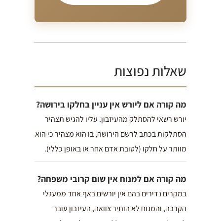
שאלות נפוצות
מה קורה אם ליורש אין עניין בחלקו בירושה?
יורש רשאי להסתלק מהעיזבון. עליו להגיש תצהיר
הסתלקות בכתב לרשם הירושה, בו הוא מצהיר כי הוא
מוותר על חלקו (לטובת אדם אחר או באופן כללי).
מה קורה אם למנוח אין שום קרובי משפחה?
במקרים נדירים בהם אין יורשים באף אחד ממעגלי
הקרבה, והמנוח לא הותיר צוואה, העיזבון עובר