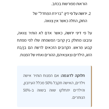
הוראות מפורשות בכתב.
ירושה על פי דין:
"ברירת המחדל" של
החוק, החלה כאשר אין צוואה.
על פי
דיני ירושה
, כאשר אדם לא הותיר צוואה,
עזבונו מחולק בין קרובי המשפחה שלו לפי מפתח
קבוע מראש. הקרובים הזכאים לרשת הם בן/בת
הזוג, הילדים וצאצאיהם, ההורים ואחיו של המנוח.
חלוקה לדוגמה:
אם המנוח הותיר אישה
וילדים, האישה תקבל 50% מכלל העיזבון,
והילדים יתחלקו שווה בשווה ב-50%
הנותרים.