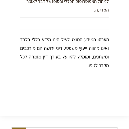
לניהול האפוטרופוס הכללי ובסופו של דבר לאוצר
המדינה.
הערה:
המידע המוצג לעיל הינו מידע כללי בלבד
ואינו מהווה ייעוץ משפטי. דיני ירושה הם מורכבים
ומשתנים, ומומלץ להיוועץ בעורך דין מומחה לכל
מקרה לגופו.