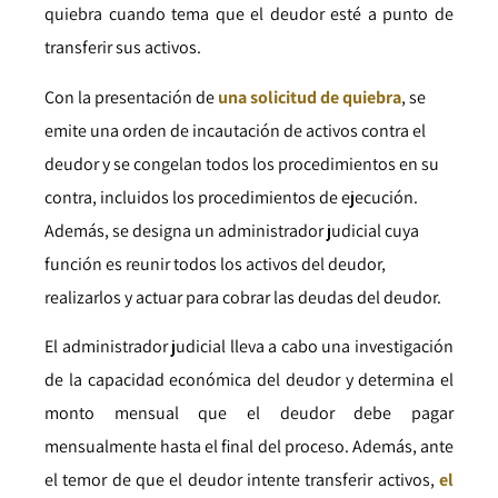
quiebra cuando tema que el deudor esté a punto de
transferir sus activos.
Con la presentación de
una solicitud de quiebra
, se
emite una orden de incautación de activos contra el
deudor y se congelan todos los procedimientos en su
contra, incluidos los procedimientos de ejecución.
Además, se designa un administrador judicial cuya
función es reunir todos los activos del deudor,
realizarlos y actuar para cobrar las deudas del deudor.
El administrador judicial lleva a cabo una investigación
de la capacidad económica del deudor y determina el
monto mensual que el deudor debe pagar
mensualmente hasta el final del proceso. Además, ante
el temor de que el deudor intente transferir activos,
el