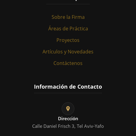
Sobre la Firma
Áreas de Práctica
Proyectos
Artículos y Novedades
Contáctenos
Información de Contacto
Dirección
Calle Daniel Frisch 3, Tel Aviv-Yafo