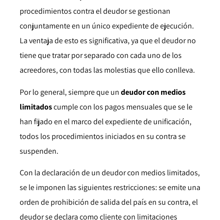
procedimientos contra el deudor se gestionan
conjuntamente en un único expediente de ejecución.
La ventaja de esto es significativa, ya que el deudor no
tiene que tratar por separado con cada uno de los
acreedores, con todas las molestias que ello conlleva.
Por lo general, siempre que un
deudor con medios
limitados
cumple con los pagos mensuales que se le
han fijado en el marco del expediente de unificación,
todos los procedimientos iniciados en su contra se
suspenden.
Con la declaración de un deudor con medios limitados,
se le imponen las siguientes restricciones: se emite una
orden de prohibición de salida del país en su contra, el
deudor se declara como cliente con limitaciones