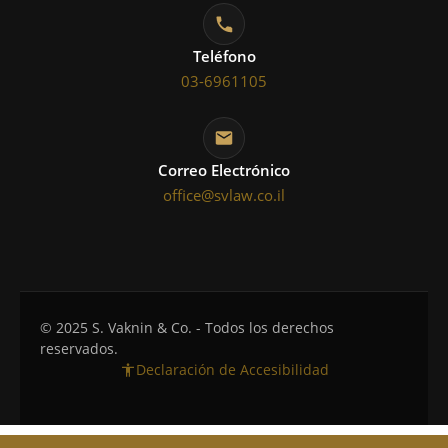
Teléfono
03-6961105
Correo Electrónico
office@svlaw.co.il
© 2025 S. Vaknin & Co. - Todos los derechos
reservados.
Declaración de Accesibilidad