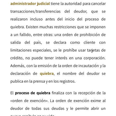
administrador judicial
tiene la autoridad para cancelar
transacciones/transferencias del deudor, que se
realizaron incluso antes del inicio del proceso de
quiebra. Existen muchas restricciones que se imponen
a un fallido, entre otras: una orden de prohibición de
salida del país, se declara como cliente con
limitaciones especiales, se le prohíbe usar tarjetas de
crédito, no puede tener interés en una corporación.
Además, con la emisión de la orden de incautación y la
declaración de
quiebra
, el nombre del deudor se
publica en la prensa y en los registros.
El
proceso de quiebra
finaliza con la recepción de la
«orden de exención». La orden de exención exime al
deudor de todas sus deudas y le permite abrir un