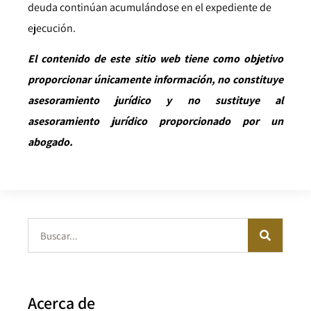
deuda continúan acumulándose en el expediente de
ejecución.
El contenido de este sitio web tiene como objetivo
proporcionar únicamente información, no constituye
asesoramiento jurídico y no sustituye al
asesoramiento jurídico proporcionado por un
abogado.
Acerca de