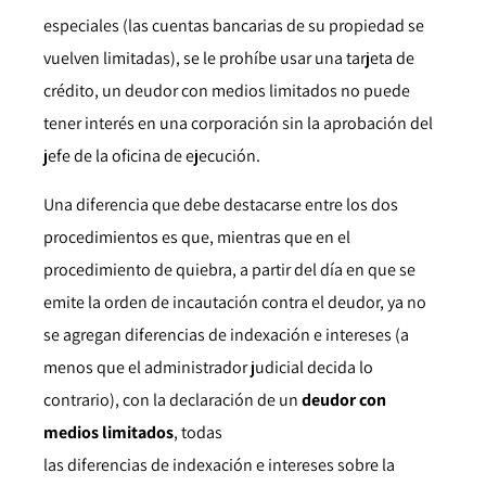
especiales (las cuentas bancarias de su propiedad se
vuelven limitadas), se le prohíbe usar una tarjeta de
crédito, un deudor con medios limitados no puede
tener interés en una corporación sin la aprobación del
jefe de la oficina de ejecución.
Una diferencia que debe destacarse entre los dos
procedimientos es que, mientras que en el
procedimiento de quiebra, a partir del día en que se
emite la orden de incautación contra el deudor, ya no
se agregan diferencias de indexación e intereses (a
menos que el administrador judicial decida lo
contrario), con la declaración de un
deudor con
medios limitados
, todas
las diferencias de indexación e intereses sobre la