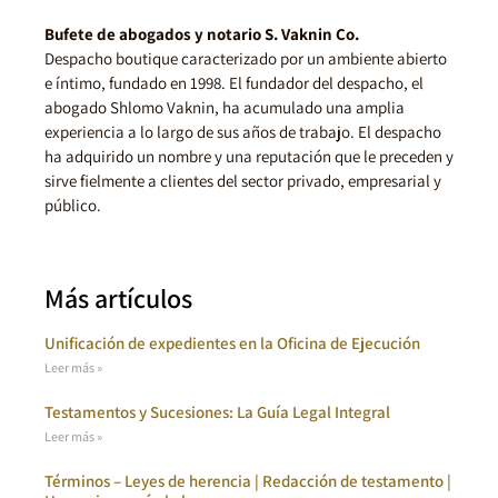
Bufete de abogados y notario S. Vaknin Co.
Despacho boutique caracterizado por un ambiente abierto
e íntimo, fundado en 1998. El fundador del despacho, el
abogado Shlomo Vaknin, ha acumulado una amplia
experiencia a lo largo de sus años de trabajo. El despacho
ha adquirido un nombre y una reputación que le preceden y
sirve fielmente a clientes del sector privado, empresarial y
público.
Más artículos
Unificación de expedientes en la Oficina de Ejecución
Leer más »
Testamentos y Sucesiones: La Guía Legal Integral
Leer más »
Términos – Leyes de herencia | Redacción de testamento |