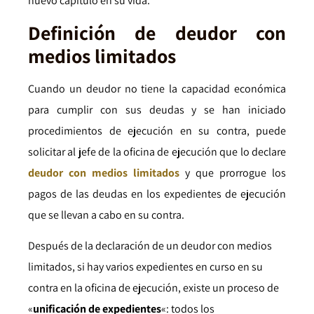
nuevo capítulo en su vida.
Definición de deudor con
medios limitados
Cuando un deudor no tiene la capacidad económica
para cumplir con sus deudas y se han iniciado
procedimientos de ejecución en su contra, puede
solicitar al jefe de la oficina de ejecución que lo declare
deudor con medios limitados
y que prorrogue los
pagos de las deudas en los expedientes de ejecución
que se llevan a cabo en su contra.
Después de la declaración de un deudor con medios
limitados, si hay varios expedientes en curso en su
contra en la oficina de ejecución, existe un proceso de
«
unificación de expedientes
«: todos los