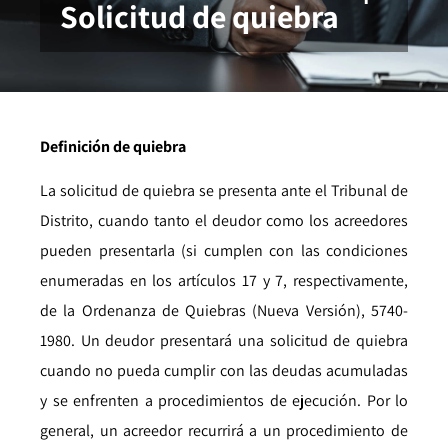
Solicitud de quiebra
Definición de quiebra
La solicitud de quiebra se presenta ante el Tribunal de
Distrito, cuando tanto el deudor como los acreedores
pueden presentarla (si cumplen con las condiciones
enumeradas en los artículos 17 y 7, respectivamente,
de la Ordenanza de Quiebras (Nueva Versión), 5740-
1980. Un deudor presentará una solicitud de quiebra
cuando no pueda cumplir con las deudas acumuladas
y se enfrenten a procedimientos de ejecución. Por lo
general, un acreedor recurrirá a un procedimiento de