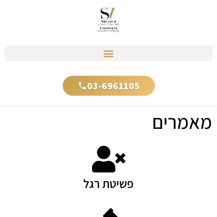
03-6961105
מאמרים
פשיטת רגל