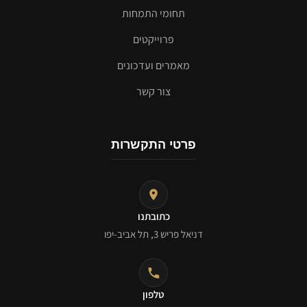
תחומי התמחות
פרוייקטים
מאמרים ועדכונים
צור קשר
פרטי התקשרות
כתובתנו
דניאל פריש 3, תל אביב-יפו
טלפון