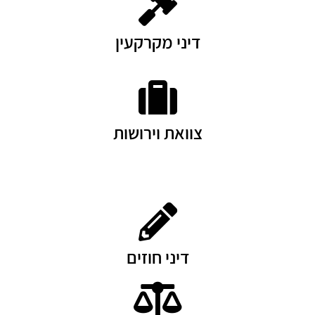
דיני מקרקעין
צוואת וירושות
דיני חוזים