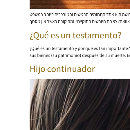
י ירושה הוא אחד התחומים הרגישים והמורכבים ביותר במשפט
¿Qué es un testamento?
¿Qué es un testamento y por qué es tan importante
sus bienes (su patrimonio) después de su muerte. E
Hijo continuador