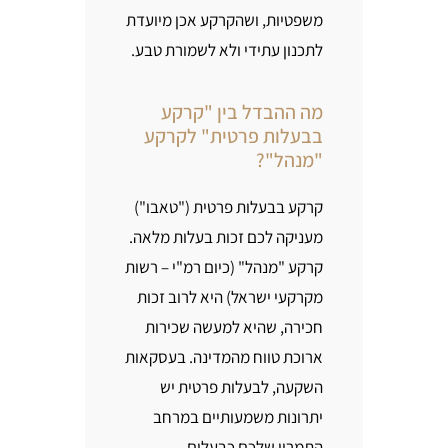
משפטיות, ושהקרקע אכן מיועדת
לתכנון עתידי ולא לשמורת טבע.
מה ההבדל בין "קרקע
בבעלות פרטית" לקרקע
"מנהל"?
קרקע בבעלות פרטית ("טאבו")
מעניקה לכם זכות בעלות מלאה.
קרקע "מנהל" (כיום רמ"י – רשות
מקרקעי ישראל) היא לרוב זכות
חכירה, שהיא למעשה שכירות
ארוכת טווח מהמדינה. בעסקאות
השקעה, לבעלות פרטית יש
יתרונות משמעותיים במרחב
התמרון שלכם כבעלים.