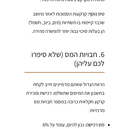
טיפ נוסף:
קרקעות הסמוכות לאזור מיושב
שכבר קיימות בו תשתיות (מים, ביוב, חשמל)
הן בעלות סיכוי גבוה יותר להפשרה מהירה.
6. חבויות המס (שלא סיפרו
לכם עליהן)
הרווח הגדול שאתם מדמיינים חייב לקחת
בחשבון את המיסים שתשלמו. רכישת ומכירת
קרקע חקלאית כרוכה במספר חבויות מס
מרכזיות:
מס רכישה:
נכון להיום, עומד על 6%