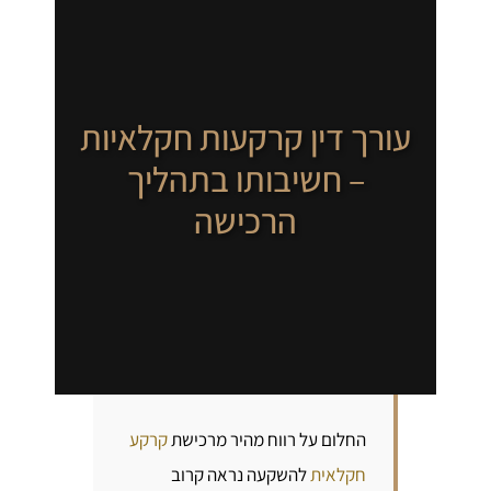
עורך דין קרקעות חקלאיות
– חשיבותו בתהליך
הרכישה
החלום על רווח מהיר מרכישת
קרקע
חקלאית
להשקעה נראה קרוב