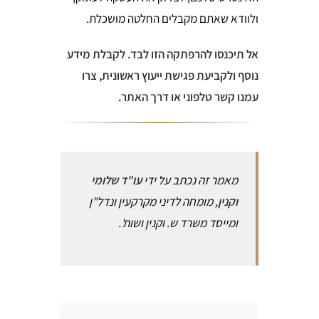
ולוודא שאתם מקבלים החלטה מושכלת.
אל תיכנסו להרפתקה הזו לבד. לקבלת מידע
נוסף ולקביעת פגישת ייעוץ ראשונית, צרו
עמנו קשר טלפוני או דרך האתר.
מאמר זה נכתב על ידי
עו"ד שלומי
וקנין
, מומחה לדיני מקרקעין ונדל"ן
ומייסד משרד ש. וקנין ושות'.