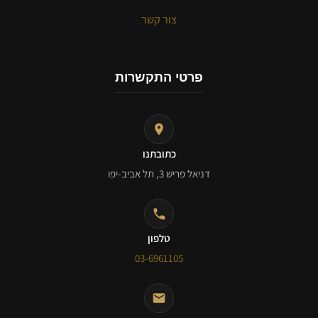
צור קשר
פרטי התקשרות
כתובתנו
דניאל פריש 3, תל אביב-יפו
טלפון
03-6961105