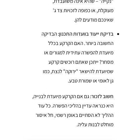
"נקייה" – שהיא אינה משועבדת,
מעוקלת, או כפופה לזכויות צד ג'
שאינכם מודעים להן.
בדיקת ייעוד בוועדות התכנון:
הבדיקה
החשובה ביותר. האם הקרקע בכלל
מיועדת להפשרה עתידית למגורים או
מסחר? ייתכן שאתם רוכשים קרקע
שמיועדת להישאר "ירוקה" לנצח, כמו
גן לאומי או שמורת טבע.
חשוב לזכור:
גם אם הקרקע מיועדת לבנייה,
היא כנראה עדיין בהליכי הפשרה. כל עוד
ההליך לא הסתיים באופן רשמי, חל איסור
מוחלט לבנות עליה.