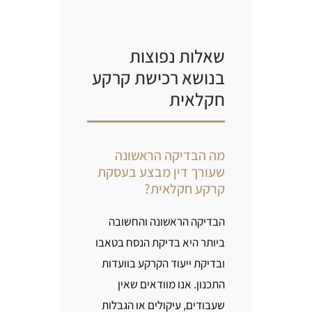
שאלות נפוצות
בנושא רכישת קרקע
חקלאית
מה הבדיקה הראשונה
שעורך דין מבצע בעסקת
קרקע חקלאית?
הבדיקה הראשונה והחשובה
ביותר היא בדיקת הנסח בטאבו
ובדיקת ייעוד הקרקע בוועדות
התכנון. אנו מוודאים שאין
שעבודים, עיקולים או הגבלות