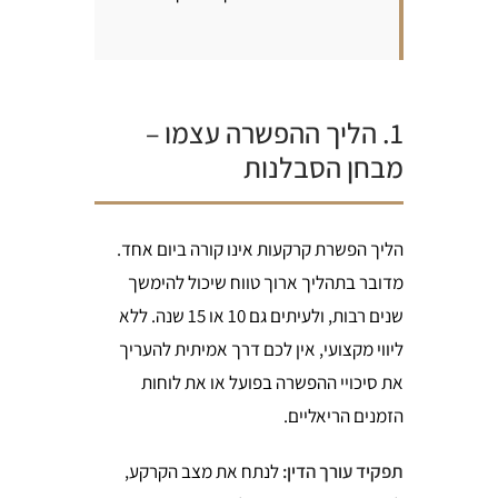
1. הליך ההפשרה עצמו –
מבחן הסבלנות
הליך הפשרת קרקעות אינו קורה ביום אחד.
מדובר בתהליך ארוך טווח שיכול להימשך
שנים רבות, ולעיתים גם 10 או 15 שנה. ללא
ליווי מקצועי, אין לכם דרך אמיתית להעריך
את סיכויי ההפשרה בפועל או את לוחות
הזמנים הריאליים.
תפקיד עורך הדין:
לנתח את מצב הקרקע,