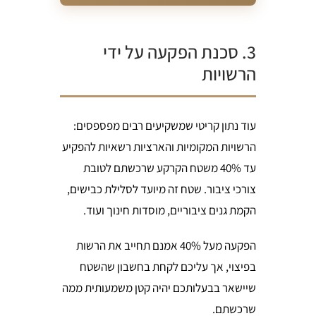
3. סכנת הפקעה על ידי
הרשויות
עוד נתון קריטי שמשקיעים רבים מפספסים:
הרשויות המקומיות והארציות רשאיות להפקיע
עד 40% משטח הקרקע שרכשתם לטובת
צורכי ציבור. שטח זה מיועד לסלילת כבישים,
הקמת גנים ציבוריים, מוסדות חינוך ועוד.
הפקעה מעל 40% אמנם תחייב את הרשות
בפיצוי, אך עליכם לקחת בחשבון שהשטח
שיישאר בבעלותכם יהיה קטן משמעותית ממה
שרכשתם.