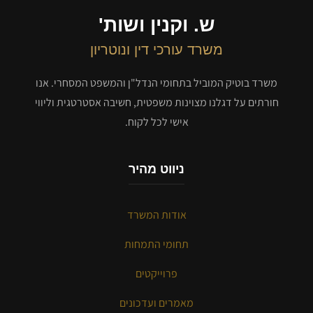
ש. וקנין ושות'
משרד עורכי דין ונוטריון
משרד בוטיק המוביל בתחומי הנדל"ן והמשפט המסחרי. אנו
חורתים על דגלנו מצוינות משפטית, חשיבה אסטרטגית וליווי
אישי לכל לקוח.
ניווט מהיר
אודות המשרד
תחומי התמחות
פרוייקטים
מאמרים ועדכונים