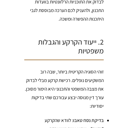
לבדוק את התוכניות הרלוונטיות בוועדות
התכנון, ולהעניק לכם הערכה מבוססת לגבי
היתכנות ההפשרה ומשכה.
2. ייעוד הקרקע והגבלות
משפטיות
זוהי הסוגיה הקריטית ביותר, שבה רוב
המשקיעים נופלים. רכישת קרקע מבלי לבדוק
את מצבה המשפטי והתכנוני היא הימור מסוכן.
עורך דין מנוסה יבצע עבורכם שתי בדיקות
יסודיות:
בדיקת נסח טאבו:
לוודא שהקרקע