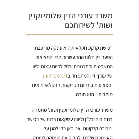
משרד עורכי הדין שלומי וקנין
ושות' לשירותכם
רכישת קרקע חקלאית היא עסקה מורכבת.
הפער בין חלום ההתעשרות לבין המציאות
המשפטית והתכנונית עלול להיות עצום. ליווי
של עורך דין המתמחה ב
דיני מקרקעין
וספציפית בתחום הקרקעות החקלאיות אינו
מותרות – הוא חובה.
משרד עורכי הדין שלומי וקנין ושות' מתמחה
בתחום הנדל"ן וליווה עסקאות רבות של רכישה
ומכירת קרקעות. אנו כאן כדי להגן על
האינטרס שלכם, לבדוק את העסקה לעומק,