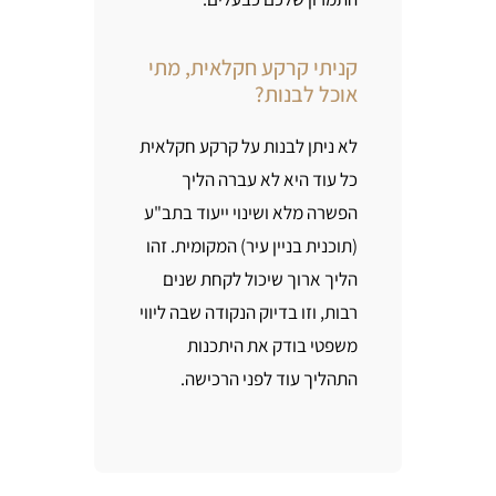
קניתי קרקע חקלאית, מתי
אוכל לבנות?
לא ניתן לבנות על קרקע חקלאית
כל עוד היא לא עברה הליך
הפשרה מלא ושינוי ייעוד בתב"ע
(תוכנית בניין עיר) המקומית. זהו
הליך ארוך שיכול לקחת שנים
רבות, וזו בדיוק הנקודה שבה ליווי
משפטי בודק את היתכנות
התהליך עוד לפני הרכישה.