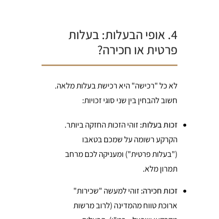
4. אופי הבעלות: בעלות
פרטית או חכירה?
לא כל "רכישה" היא רכישת בעלות מלאה.
חשוב להבחין בין שני סוגי זכויות:
זכות בעלות:
זוהי הזכות החזקה ביותר.
הקרקע רשומה על שמכם בטאבו
("בעלות פרטית") ומעניקה לכם מרחב
תמרון מלא.
זכות חכירה:
זוהי למעשה "שכירות"
ארוכת טווח מהמדינה (לרוב מרשות