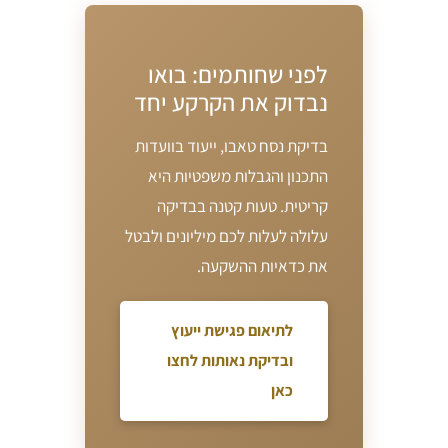
לפני שחותמים: בואו
נבדוק את הקרקע יחד
בדיקת נסח טאבו, ייעוד בוועדות
התכנון והגבלות משפטיות היא
קריטית. טעות קטנה בבדיקה
עלולה לעלות לכם מיליונים ולבטל
את כדאיות ההשקעה.
לתיאום פגישת ייעוץ
ובדיקת נאותות לחצו
כאן