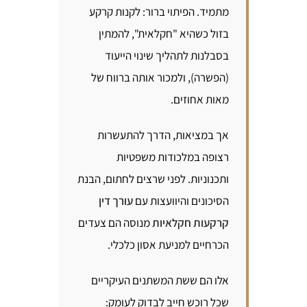
מתמיד. הפיתוי ברור: לקנות קרקע
בזול כשהיא "חקלאית", להמתין
בסבלנות לתהליך שינוי הייעוד
(הפשרה), ולמכור אותה ברווח של
מאות אחוזים.
אך במציאות, הדרך להתעשרות
רצופה במלכודות משפטיות
ותכנוניות. לפני שרצים לחתום, הבנת
הסיכונים והיוועצות עם
עורך דין
קרקעות חקלאיות
מנוסה הם צעדים
הכרחיים למניעת אסון כלכלי.
אלו הם ששת המשתנים העיקריים
שכל רוכש חייב לבדוק לעומק: